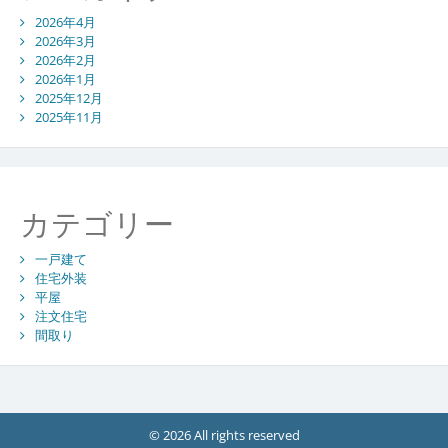
2026年4月
2026年3月
2026年2月
2026年1月
2025年12月
2025年11月
カテゴリー
一戸建て
住宅外装
平屋
注文住宅
間取り
© 2026 All rights reserved