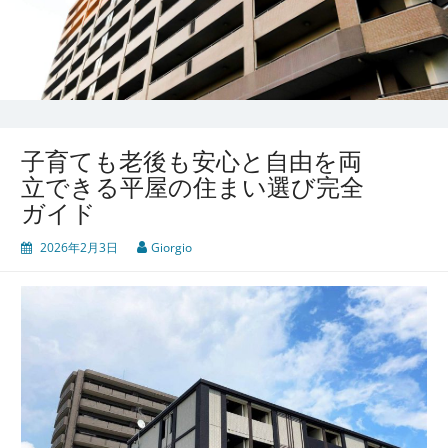
子育ても老後も安心と自由を両
立できる平屋の住まい選び完全
ガイド
2026年2月3日
Giorgio