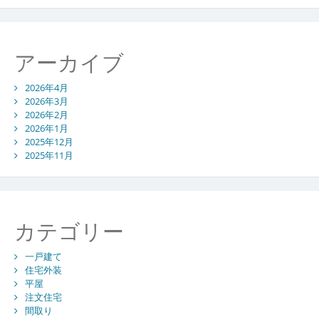
アーカイブ
2026年4月
2026年3月
2026年2月
2026年1月
2025年12月
2025年11月
カテゴリー
一戸建て
住宅外装
平屋
注文住宅
間取り